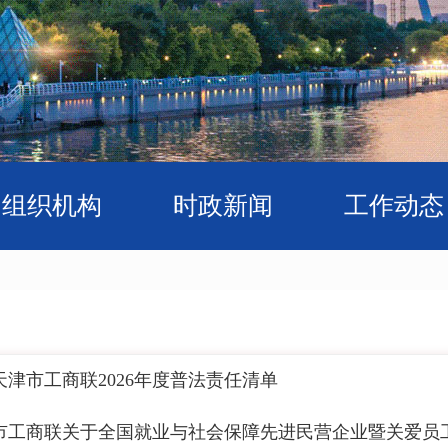
组织机构
时政新闻
工作动态
天津市工商联2026年度普法责任清单
市工商联关于全国就业与社会保障先进民营企业暨关爱员工实