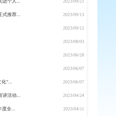
个人...
2023/09/21
推荐...
2023/09/13
2023/09/12
2023/08/03
2023/06/28
2023/06/07
...
2023/06/07
讲活动...
2023/04/24
全...
2023/04/11