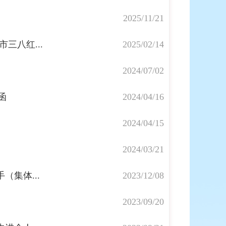
2025/11/21
三八红...
2025/02/14
2024/07/02
函
2024/04/16
2024/04/15
2024/03/21
（集体...
2023/12/08
2023/09/20