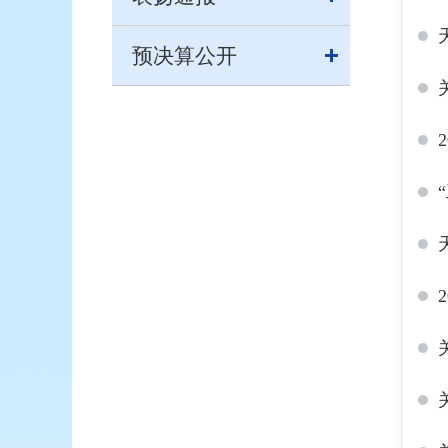
预决算公开