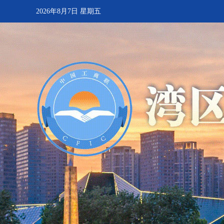
2026年8月7日 星期五