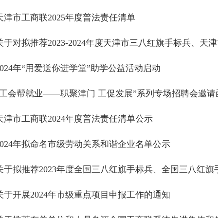
天津市工商联2025年度普法责任清单
关于对拟推荐2023-2024年度天津市三八红旗手标兵、天津市
2024年“用爱送你进学堂”助学公益活动启动
“工会帮就业——职聚津门 工促发展”系列专场招聘会邀请
天津市工商联2024年度普法责任清单公示
2024年拟命名市级劳动关系和谐企业名单公示
关于拟推荐2023年度全国三八红旗手标兵、全国三八红旗手
关于开展2024年市级重点项目申报工作的通知