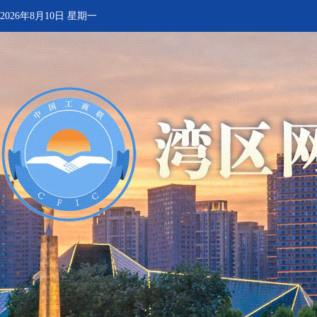
2026年8月10日 星期一