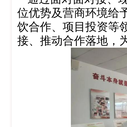
位优势及营商环境给
饮合作、项目投资等
接、推动合作落地，