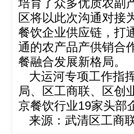
培育了众多优质农副
区将以此次沟通对接
餐饮企业供应链，打
通的农产品产供销合
餐融合发展新格局。
大运河专项工作指
局、区工商联、区创
京餐饮行业
19
家头部
来源：武清区工商