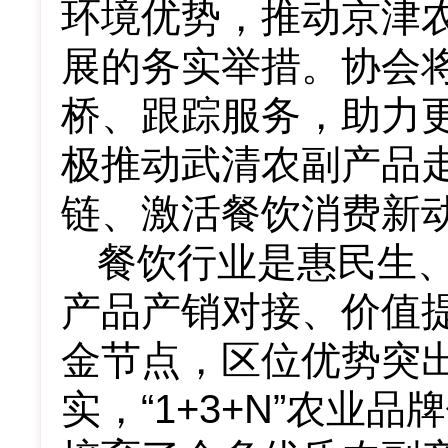
环境优势，推动京津
展的务实举措。协会
桥、跟踪服务，助力
极推动
武清农副产品
链、激活餐饮消费新
餐饮行业是惠民生
产品产销对接、价值
金节点，区位优势突
实，
“1+3+N”
农业品牌