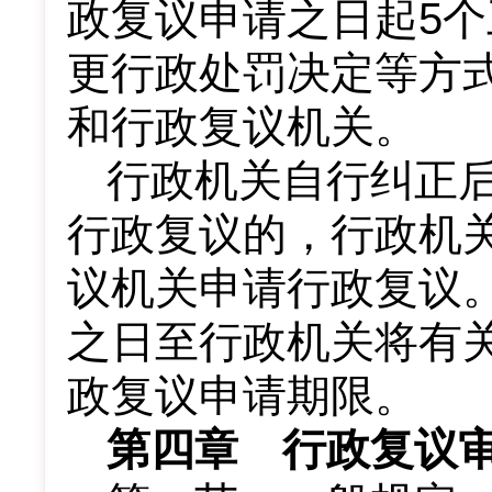
政复议申请之日起5
更行政处罚决定等方
和行政复议机关。
行政机关自行纠正
行政复议的，行政机
议机关申请行政复议
之日至行政机关将有
政复议申请期限。
第四章 行政复议