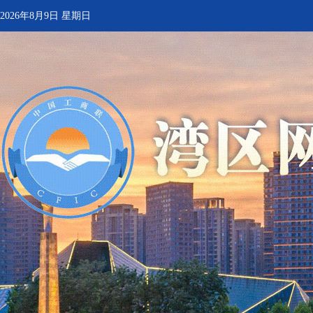
2026年8月9日 星期日