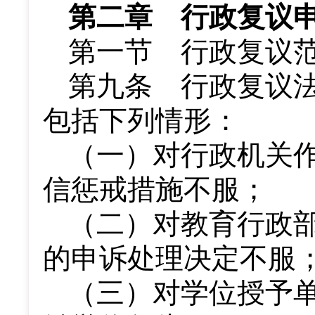
第二章 行政复议
第一节 行政复议
第九条 行政复议
包括下列情形：
（一）对行政机关
信惩戒措施不服；
（二）对教育行政
的申诉处理决定不服
（三）对学位授予