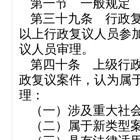
第一节 一般规定
第三十九条 行政
以上行政复议人员参
议人员审理。
第四十条 上级行
政复议案件，认为属
理：
（一）涉及重大社
（二）属于新类型