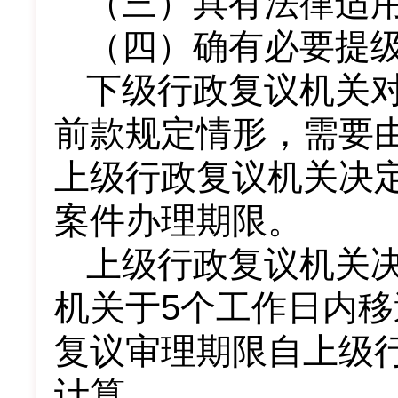
（三）具有法律适
（四）确有必要提
下级行政复议机关
前款规定情形，需要
上级行政复议机关决
案件办理期限。
上级行政复议机关
机关于5个工作日内
复议审理期限自上级
计算。