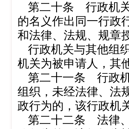
第二十条 行政机
的名义作出同一行政
和法律、法规、规章
行政机关与其他组
机关为被申请人，其
第二十一条 行政
组织，未经法律、法
政行为的，该行政机
第二十二条 法律