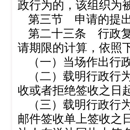
政行为的，该组织为
第三节 申请的提
第二十三条 行政
请期限的计算，依照
（一）当场作出行
（二）载明行政行
收或者拒绝签收之日
（三）载明行政行
邮件签收单上签收之