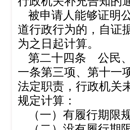
行政机关补充告知的
被申请人能够证明
道行政行为的，自证
为之日起计算。
第二十四条 公民
一条第三项、第十一
法定职责，行政机关
规定计算：
（一）有履行期限
（二）没有履行期限