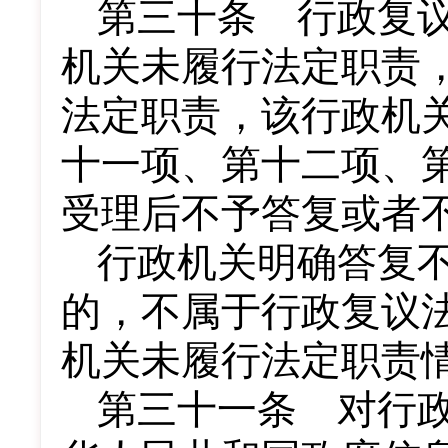
第三十条 行政复
机关未履行法定职责
法定职责，该行政机
十一项、第十二项、
受理后不予答复或者
行政机关明确答复
的，不属于行政复议
机关未履行法定职责
第三十一条 对行