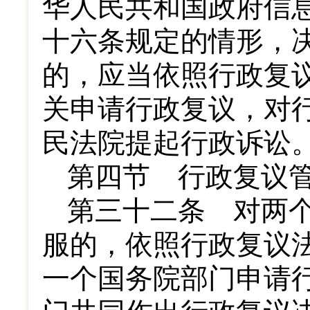
华人民共和国政府信
十六条规定的情形，
的，应当依照行政复
关申请行政复议，对
民法院提起行政诉讼
第四节 行政复议
第三十二条 对两
服的，依照行政复议
一个国务院部门申请