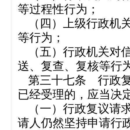
等过程性行为；
（四）上级行政机
等行为；
（五）行政机关对
送、复查、复核等行
第三十七条 行政
已经受理的，应当决
（一）行政复议请
请人仍然坚持申请行