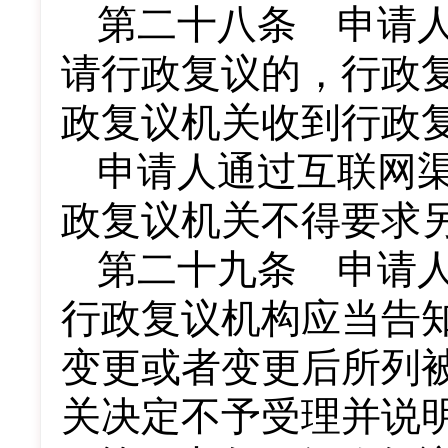
第二十八条 申请
请行政复议的，行政
政复议机关收到行政
申请人通过互联网
政复议机关不得要求
第二十九条 申请
行政复议机构应当告
变更或者变更后所列
关决定不予受理并说