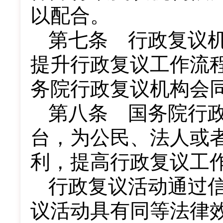
以配合。
第七条 行政复议
提升行政复议工作流
务院行政复议机构会
第八条 国务院行
台，为公民、法人或
利，提高行政复议工
行政复议活动通过
议活动具有同等法律