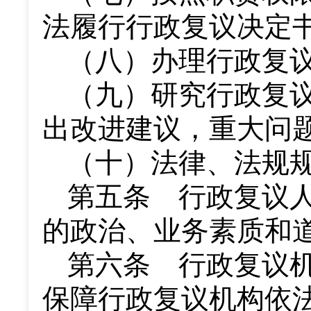
法履行行政复议决定
（八）办理行政复
（九）研究行政复
出改进建议，重大问
（十）法律、法规
第五条 行政复议
的政治、业务素质和
第六条 行政复议
保障行政复议机构依