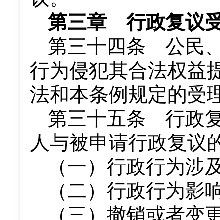
第三章 行政复议
第三十四条 公民
行为侵犯其合法权益
法和本条例规定的受
第三十五条 行政
人与被申请行政复议
（一）行政行为涉
（二）行政行为影
（三）撤销或者变