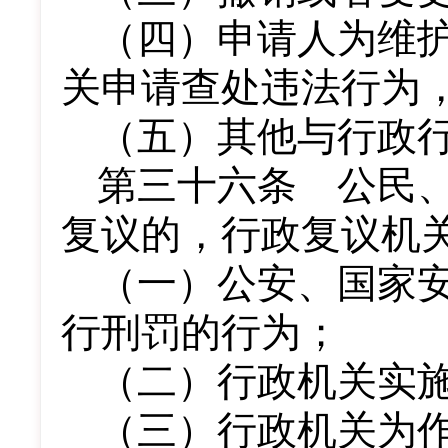
（四）申请人为维
关申请查处违法行为
（五）其他与行政
第三十六条 公民
复议的，行政复议机
（一）公安、国家
行刑罚的行为；
（二）行政机关实
（三）行政机关为