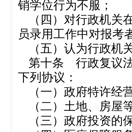
销学位行为不服；
（四）对行政机关
员录用工作中对报考
（五）认为行政机
第十条 行政复议
下列协议：
（一）政府特许经
（二）土地、房屋
（三）政府投资的