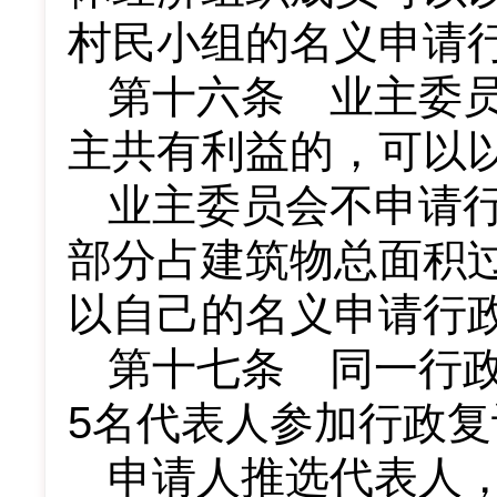
村民小组的名义申请
第十六条 业主委
主共有利益的，可以
业主委员会不申请
部分占建筑物总面积
以自己的名义申请行
第十七条 同一行政
5名代表人参加行政复
申请人推选代表人