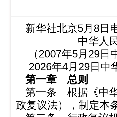
新华社北京5月8日
中华人
（2007年5月2
2026年4月29日
第一章 总则
第一条 根据《中
政复议法），制定本