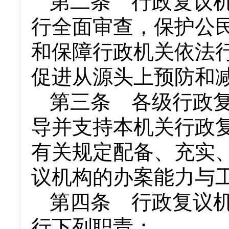
第二条 行政复议
行全面审查，保护公
和保障行政机关依法
促进从源头上预防和
第三条 各级行政
导并支持本机关行政
有关规定配备、充实
议机构的办案能力与
第四条 行政复议
行下列职责：