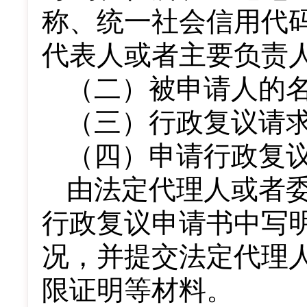
称、统一社会信用代
代表人或者主要负责
（二）被申请人的
（三）行政复议请
（四）申请行政复
由法定代理人或者
行政复议申请书中写
况，并提交法定代理
限证明等材料。