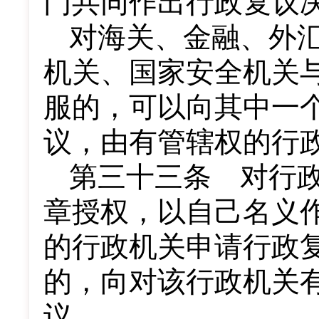
门共同作出行政复议
对海关、金融、外
机关、国家安全机关
服的，可以向其中一
议，由有管辖权的行
第三十三条 对行
章授权，以自己名义
的行政机关申请行政
的，向对该行政机关
议。