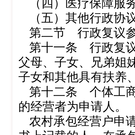
（四）医疗保障服
（五）其他行政协
第二节 行政复议
第十一条 行政复
父母、子女、兄弟姐
子女和其他具有扶养
第十二条 个体工
的经营者为申请人。
农村承包经营户申