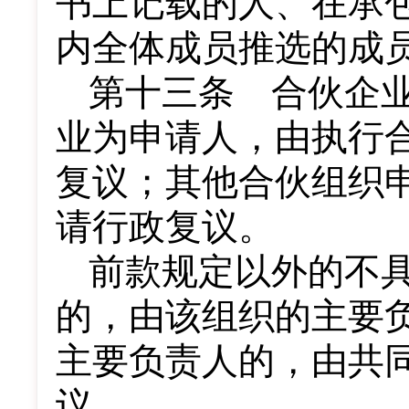
书上记载的人、在承
内全体成员推选的成
第十三条 合伙企
业为申请人，由执行
复议；其他合伙组织
请行政复议。
前款规定以外的不
的，由该组织的主要
主要负责人的，由共
议。