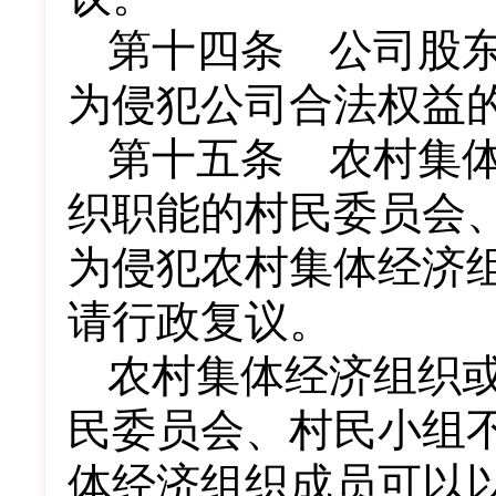
第十四条 公司股
为侵犯公司合法权益
第十五条 农村集
织职能的村民委员会
为侵犯农村集体经济
请行政复议。
农村集体经济组织
民委员会、村民小组
体经济组织成员可以