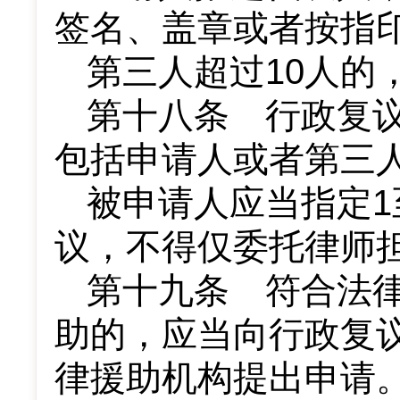
签名、盖章或者按指
第三人超过10人的
第十八条 行政复
包括申请人或者第三
被申请人应当指定1
议，不得仅委托律师
第十九条 符合法
助的，应当向行政复
律援助机构提出申请