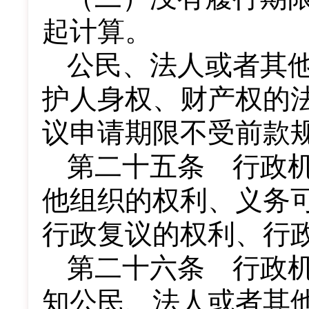
起计算。
公民、法人或者其
护人身权、财产权的
议申请期限不受前款
第二十五条 行政
他组织的权利、义务
行政复议的权利、行
第二十六条 行政
知公民、法人或者其