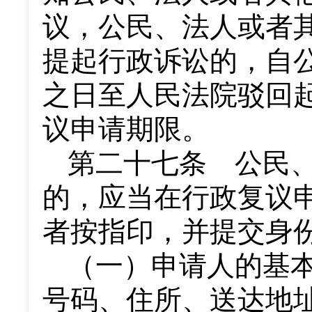
议，公民、法人或者
提起行政诉讼的，自
之日至人民法院驳回
议申请期限。
第二十七条 公民
的，应当在行政复议
者按指印，并提交身
（一）申请人的基
号码、住所、送达地