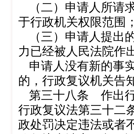
（二）申请人所请
于行政机关权限范围
（三）申请人提出
力已经被人民法院作
申请人没有新的事
的，行政复议机关告
第三十八条 作出
行政复议法第三十二
政处罚决定违法或者