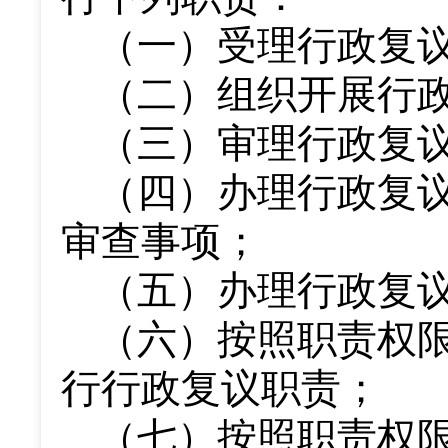
（一）受理行政复
（二）组织开展行
（三）审理行政复
（四）办理行政复
审查事项；
（五）办理行政复
（六）按照职责权
行行政复议职责；
（七）按照职责权