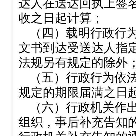
达人在送达回执上签
收之日起计算；
（四）载明行政行
文书到达受送达人指
法规另有规定的除外
（五）行政行为依
规定的期限届满之日
（六）行政机关作
组织，事后补充告知