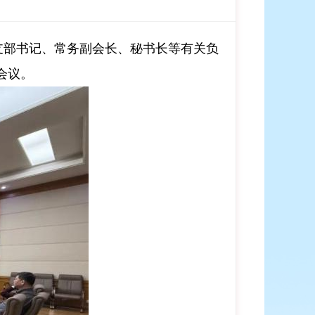
支部书记、常务副会长、秘书长等有关负
会议
。