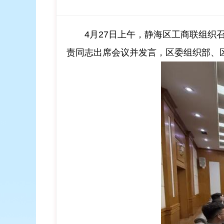
4月27日上午，静海区工商联组织
责同志出席会议并发言，
区委组织部、