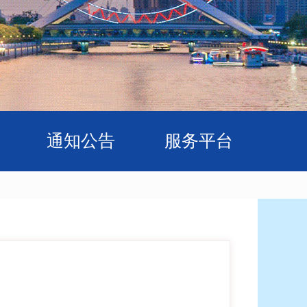
通知公告
服务平台