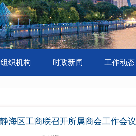
组织机构
时政新闻
工作动态
静海区工商联召开所属商会工作会议