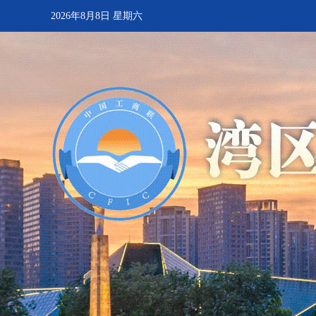
2026年8月8日 星期六