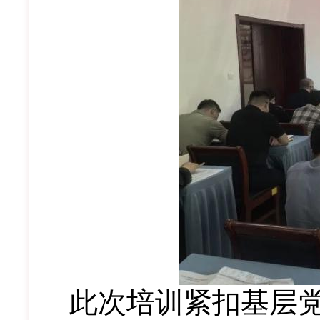
此次培训紧扣基层