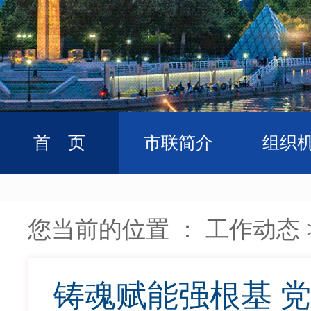
首 页
市联简介
组织
您当前的位置 ：
工作动态
铸魂赋能强根基 