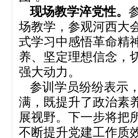
现场教学淬党性。
场教学，参观河西大
式学习中感悟革命精
养、坚定理想信念，
强大动力
。
参训学员
纷纷
表示
满，既提升了政治素
展视野。下一步将把
不断提升党建工作质