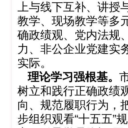
上与线下互补、讲授
教学、现场教学等多
确政绩观、党内法规
力、非公企业党建实
实际。
理论学习强根基。
树立和践行正确政绩
向、规范履职行为，
步组织观看
“十五五