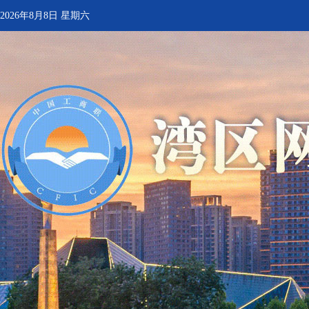
2026年8月8日 星期六