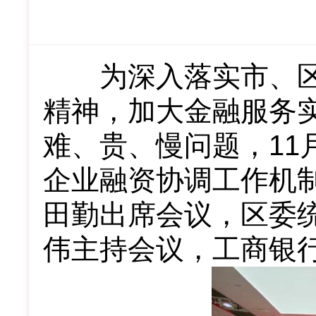
为深入落实市、区
精神，加大金融服务
难、贵、慢问题，11
企业融资协调工作机
田勤出席会议，区委
伟主持会议，工商银行