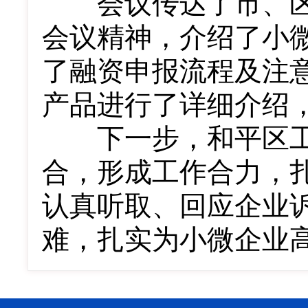
会议传达了市、区
会议精神，介绍了小
了融资申报流程及注
产品进行了详细介绍
下一步，和平区工
合，形成工作合力，
认真听取、回应企业
难，扎实为小微企业