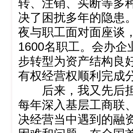
转、注销、买断等多
决了困扰多年的隐患
夜与职工面对面座谈
1600名职工。会办
步转型为资产结构良
有权经营权顺利完成
后来，我又先后担
每年深入基层工商联
决经营当中遇到的融资