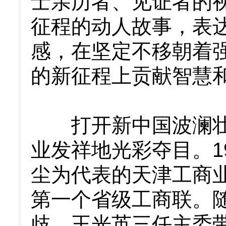
士亲历者、见证者的
征程的动人故事，表
感，在坚定不移朝着
的新征程上贡献智慧
打开新中国波澜壮
业发祥地光彩夺目。1
尘为代表的天津工商业
第一个省级工商联。
歧、王光英三任主委