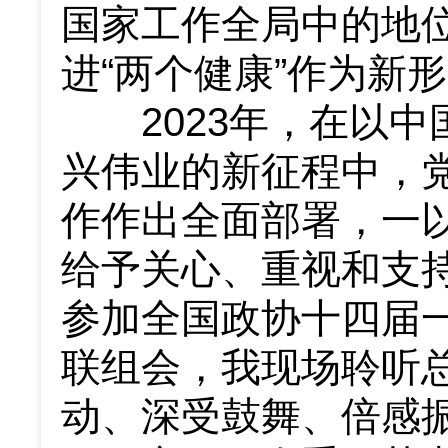
国家工作全局中的地
进“两个健康”作为新
2023年，在以中
兴伟业的新征程中，
作作出全面部署，一
给予关心、重视和支持
参加全国政协十四届
联组会，我现场聆听
动、深受鼓舞、倍感