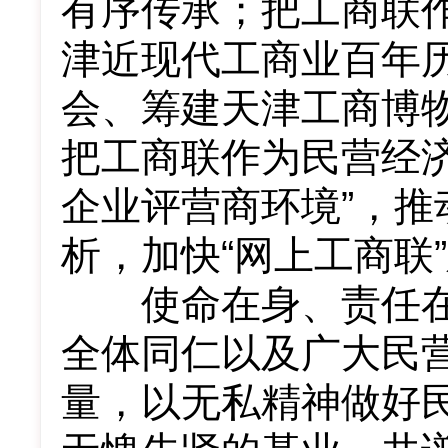
有序传承；把工商联作
津近现代工商业百年
会、筹建天津工商博
把工商联作为民营经济
企业评营商环境”，
析，加快“网上工商联
使命在身、责任在
全体同仁以及广大民
量，以无私精神做好