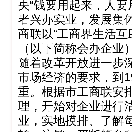
央“钱要用起来，人要
者兴办实业，发展集体
商联以“工商界生活互
（以下简称会办企业
随着改革开放进一步
市场经济的要求，到1
重。根据市工商联安排
理，开始对企业进行
业，实地摸排、了解