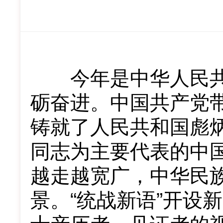
今年是中华人民共和
砺奋进。中国共产党
铸就了人民共和国彪
同志为主要代表的中
越走越宽广，中华民
景。“统战新语”开设