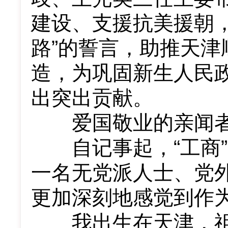
建设、支援抗美援朝
路”的誓言，助推天
造，为巩固新生人民
出突出贡献。
爱国敬业的亲闻
自记事起，“工商”
一名无党派人士、党
更加深刻地感觉到作
我出生在天津，祖