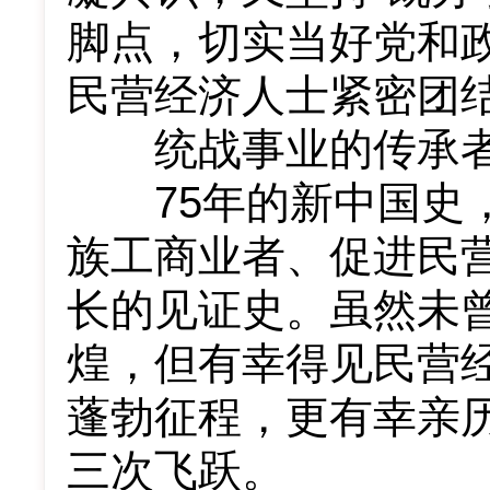
脚点，切实当好党和
民营经济人士紧密团
统战事业的传承
75年的新中国史，
族工商业者、促进民
长的见证史。虽然未
煌，但有幸得见民营
蓬勃征程，更有幸亲
三次飞跃。