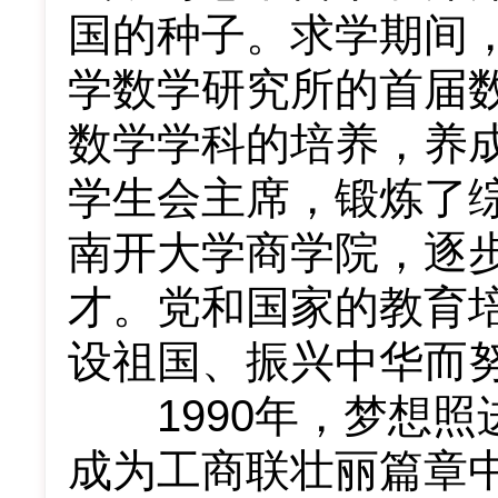
国的种子。求学期间
学数学研究所的首届
数学学科的培养，养
学生会主席，锻炼了
南开大学商学院，逐
才。党和国家的教育
设祖国、振兴中华而
1990年，梦想照
成为工商联壮丽篇章