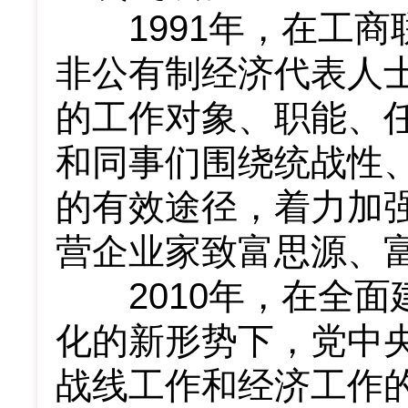
1991年，在工商联
非公有制经济代表人
的工作对象、职能、
和同事们围绕统战性
的有效途径，着力加
营企业家致富思源、
2010年，在全面
化的新形势下，党中
战线工作和经济工作