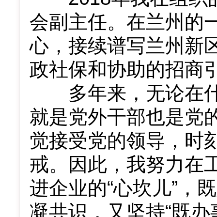
会副主任。在兰州的一
心，接续谱写兰州新
政社保和协助的招商
多年来，无论在什
就是党外干部也是党
觉接受党的领导，时
戒。因此，我努力在工
进企业的“心坎儿”，
凝共识，又坚持“既办