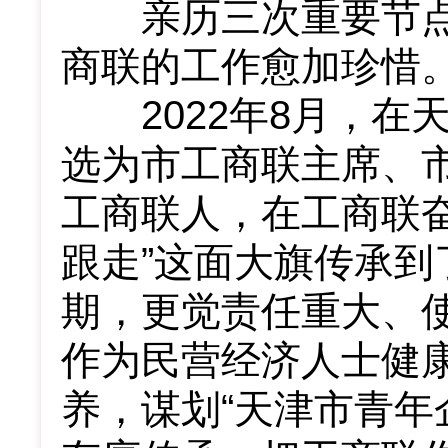
亲历三次重要节点
商联的工作愈加珍惜
2022年8月，在
选为市工商联主席、市
工商联人，在工商联
跟走”这面大旗传承
期，更觉责任重大、
作为民营经济人士健康
养，谋划“天津市青年