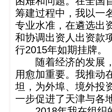
困难和问题。在全国
筹建过程中，我以一
专业水准，在遴选出
和协调出资人出资款
行2015年如期挂牌。
随着经济的发展，
用愈加重要。我推动
坦，为外埠、境外投
一步促进了天津与各
2018年我在组织