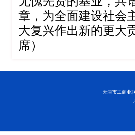
无愧先贤的基业，共
章，为全面建设社会
大复兴作出新的更大
席）
天津市工商业联