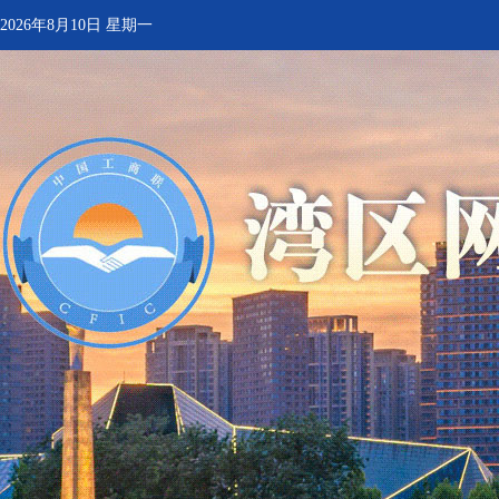
2026年8月10日 星期一