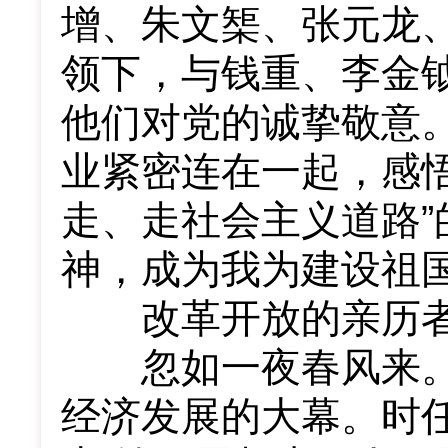
增、朱文榘、张元龙
领下，与钱重、李金
他们对党的诚挚敬意
业紧密连在一起，感
走、走社会主义道路
神，成为我为建设祖
改革开放的亲历
忽如一夜春风来。1
经济发展的大幕。时