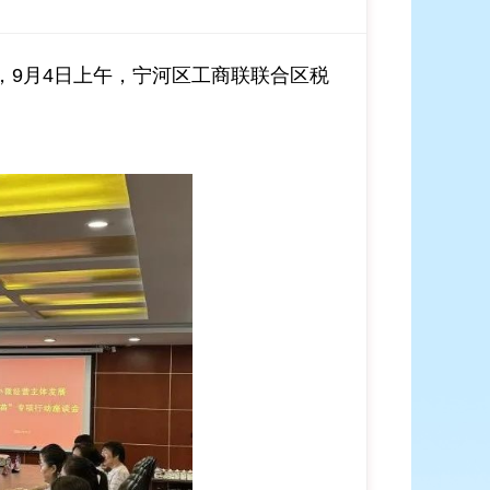
9月4日上午，宁河区工商联联合区税