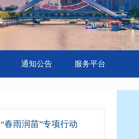
通知公告
服务平台
“春雨润苗”专项行动