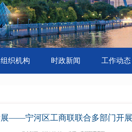
组织机构
时政新闻
工作动态
展——宁河区工商联联合多部门开展