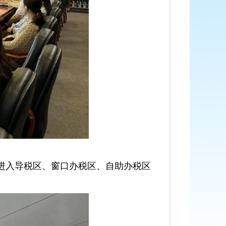
进入导税区、窗口办税区、自助办税区