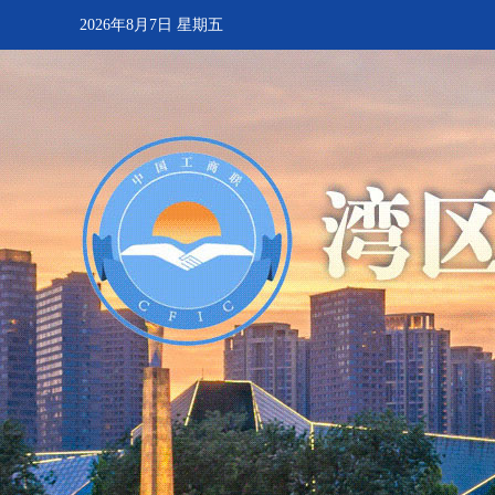
2026年8月7日 星期五