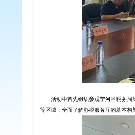
活动中首先组织参观宁河区税务局
等区域，全面了解办税服务厅的基本构