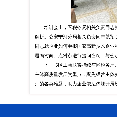
培训会上，区税务局相关负责同志
解析。公安宁河分局相关负责同志就预
同志就企业如何申报国家高新技术企业
题面对面、点对点进行提问咨询，与会
下一步区工商联将持续与区税务局
主体高质量发展为重点，聚焦经营主体
到的各类难题，助力企业依法依规开展