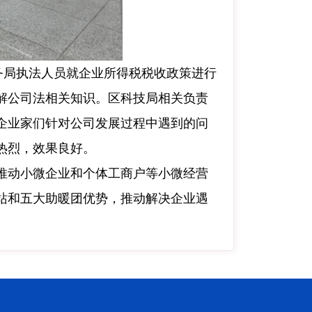
务局执法人员就企业所得税税收政策进行
解公司法相关知识。区科技局相关负责
企业家们针对公司发展过程中遇到的问
热烈，效果良好。
推动小微企业和个体工商户等小微经营
站和五大助暖团优势，推动解决企业遇