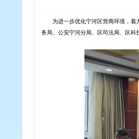
为进一步优化宁河区营商环境，着
务局、公安宁河分局、区司法局、区科技