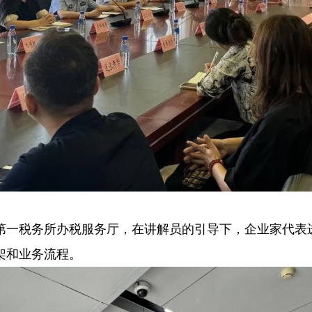
第一税务所办税服务厅，在讲解员的引导下，企业家代表
架和业务流程。