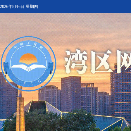
2026年8月6日 星期四