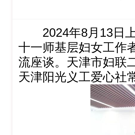
2024年8月13日
十一师基层妇女工作者
流座谈。天津市妇联
天津阳光义工爱心社