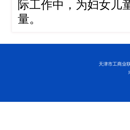
际工作中，为妇女儿
量。
天津市工商业联