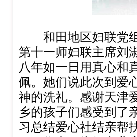
和田地区妇联党组副
第十一师妇联主席刘
八年如一日用真心和
佩。她们说此次到爱
神的洗礼。感谢天津
乡的孩子们感受到了
习总结爱心社结亲帮