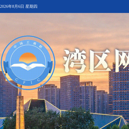
2026年8月6日 星期四