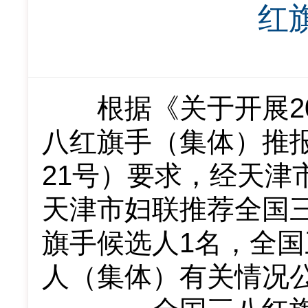
红
根据《关于开展
八红旗手（集体）推报
21号）要求，经
天津
天津市妇联推荐全国
旗手候选人1名，全国
人
（集体）
有关情况