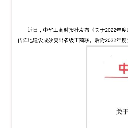
近日，中华工商时报社发布《关于2022年度民
传阵地建设成效突出省级工商联。后附2022年