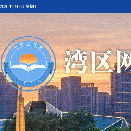
2026年8月7日 星期五