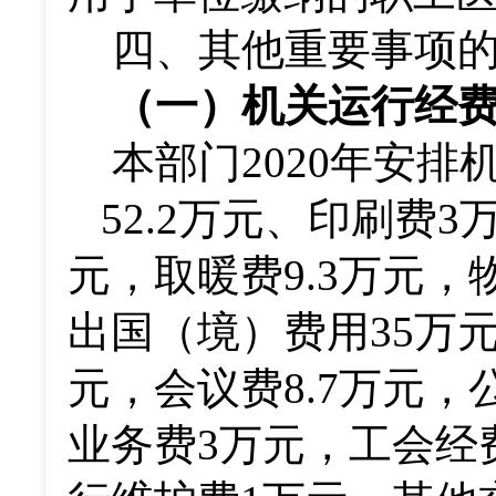
四
、其他重要事项
（一）机关运行经
本部门2020年安排
52.2万元、印刷费
元，取暖费9.3万元，
出国（境）费用35万元
元，会议费8.7万元，
业务费3万元，工会经费