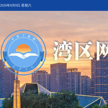
2026年8月8日 星期六