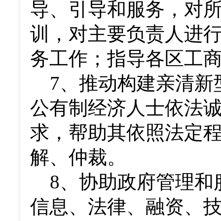
导、引导和服务，对
训，对主要负责人进
务工作；指导各区工
7
、推动构建亲清新
公有制经济人士依法
求，帮助其依照法定
解、仲裁。
8
、协助政府管理和
信息、法律、融资、