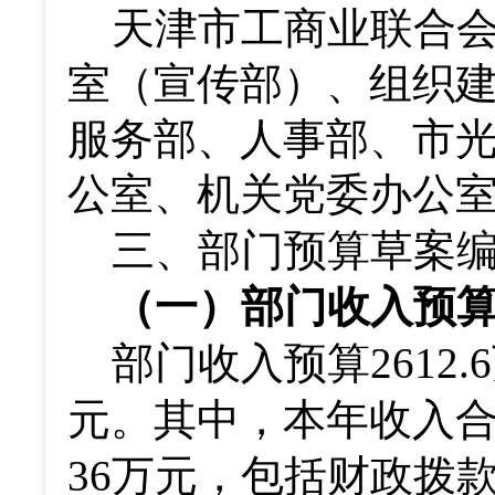
天津市工商业联合
室（宣传部）、组织
服务部、人事部、市
公室、机关党委办公
三、部门预算草案
（一）部门收入预
部门收入预算
2612.6
元。其中，本年收入
36
万元，包括
财政拨