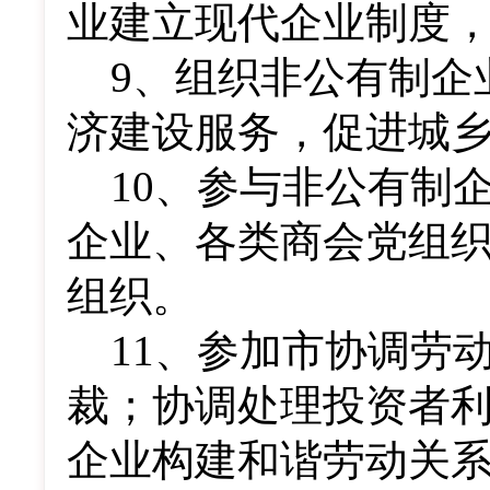
业建立现代企业制度
9
、组织非公有制企
济建设服务，促进城
10
、参与非公有制
企业、各类商会党组
组织。
11
、参加市协调劳
裁；协调处理投资者
企业构建和谐劳动关