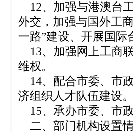
12
、加强与港澳台
外交，加强与国外工商
一路”建设、开展国际
13
、加强网上工商
维权。
14
、配合市委、市
济组织人才队伍建设
15
、承办市委、市
二、部门机构设置