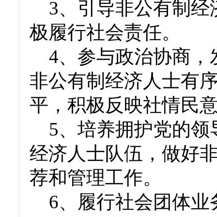
3
、引导非公有制经
极履行社会责任。
4
、参与政治协商，
非公有制经济人士有
平，积极反映社情民
5
、培养拥护党的领
经济人士队伍，做好
荐和管理工作。
6
、履行社会团体业