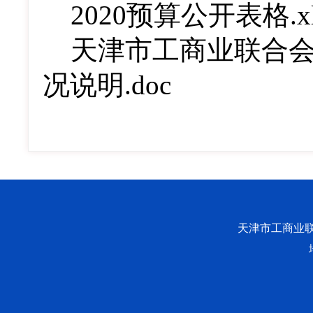
2020预算公开表格.xl
天津市工商业联合会
况说明.doc
天津市工商业联