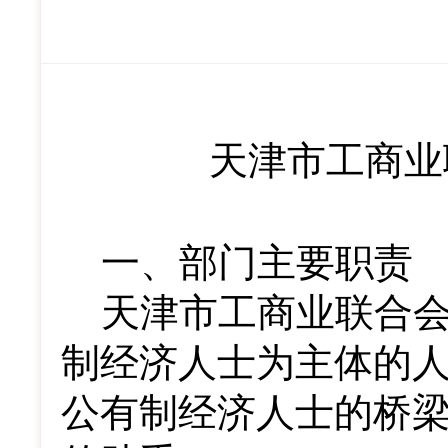
天津市工商业
一、部门主要职责
天津市工商业联合
制经济人士为主体的
公有制经济人士的桥