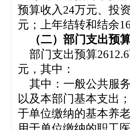
预算收入
24
万元
、投
元；上年结转和结余
1
（二）部门支出预
部门支出预算
2612.6
元，其中：
其中：一般公共服
以及本部门基本支出
于单位缴纳的基本养
用于单位缴纳的职工