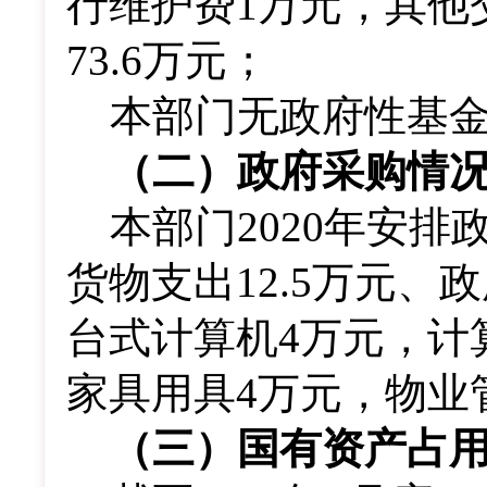
行维护费1万元，其他
73.6万元；
本部门无政府性基
（二）政府采购情
本部门2020年安排
货物支出12.5万元、
台式计算机4万元，计
家具用具4万元，物业
（
三
）
国有资产占