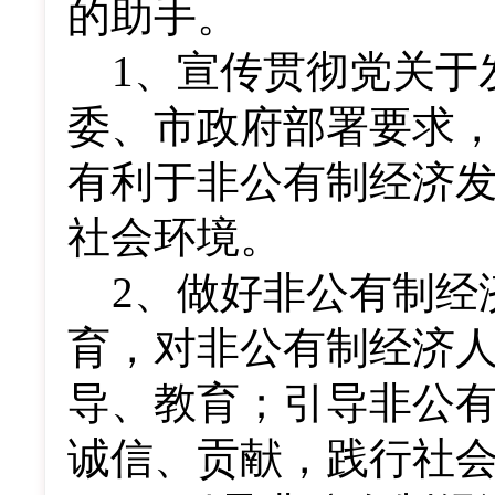
的助手。
1
、宣传贯彻党关于
委、市政府部署要求
有利于非公有制经济
社会环境。
2
、做好非公有制经
育，对非公有制经济
导、教育；引导非公
诚信、贡献，践行社